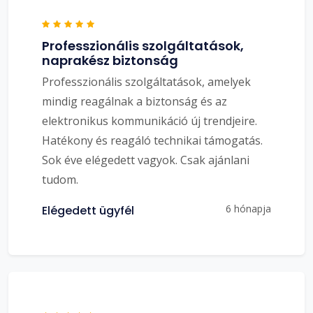
Professzionális szolgáltatások,
naprakész biztonság
Professzionális szolgáltatások, amelyek
mindig reagálnak a biztonság és az
elektronikus kommunikáció új trendjeire.
Hatékony és reagáló technikai támogatás.
Sok éve elégedett vagyok. Csak ajánlani
tudom.
6 hónapja
Elégedett ügyfél