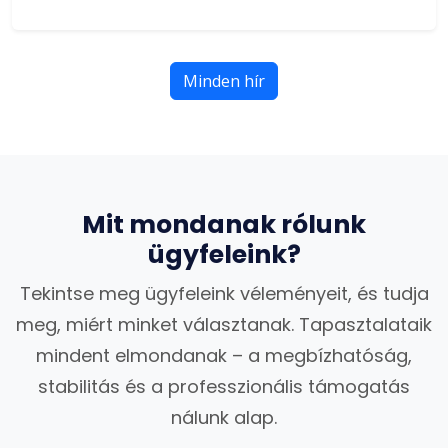
Minden hír
Mit mondanak rólunk
ügyfeleink?
Tekintse meg ügyfeleink véleményeit, és tudja
meg, miért minket választanak. Tapasztalataik
mindent elmondanak – a megbízhatóság,
stabilitás és a professzionális támogatás
nálunk alap.