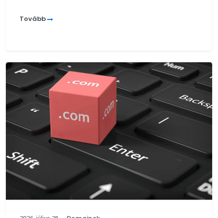
Tovább