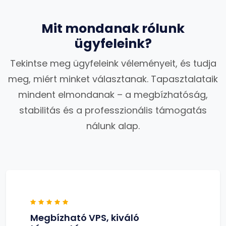
Mit mondanak rólunk
ügyfeleink?
Tekintse meg ügyfeleink véleményeit, és tudja
meg, miért minket választanak. Tapasztalataik
mindent elmondanak – a megbízhatóság,
stabilitás és a professzionális támogatás
nálunk alap.
Megbízható VPS, kiváló