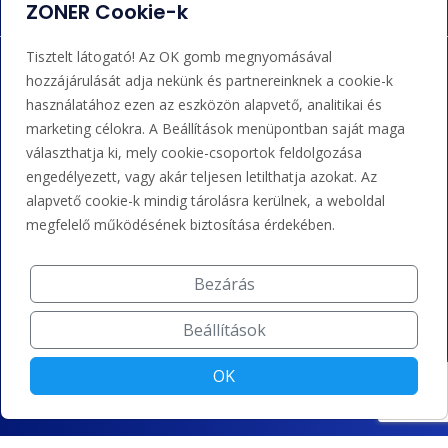
ZONER Cookie-k
Tisztelt látogató! Az OK gomb megnyomásával
hozzájárulását adja nekünk és partnereinknek a cookie-k
használatához ezen az eszközön alapvető, analitikai és
marketing célokra. A Beállítások menüpontban saját maga
választhatja ki, mely cookie-csoportok feldolgozása
engedélyezett, vagy akár teljesen letilthatja azokat. Az
alapvető cookie-k mindig tárolásra kerülnek, a weboldal
megfelelő működésének biztosítása érdekében.
Bezárás
Beállítások
OK