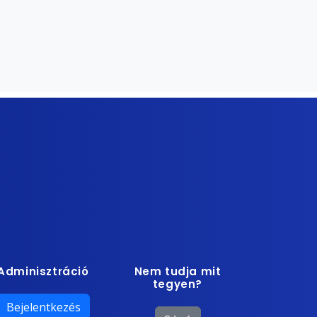
Adminisztráció
Nem tudja mit
tegyen?
Bejelentkezés