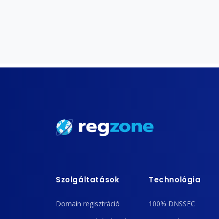
Szolgáltatások
Technológia
Domain regisztráció
100% DNSSEC