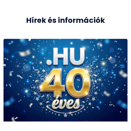
Hírek és információk