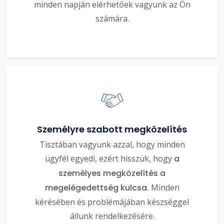
minden napján elérhetőek vagyunk az Ön
számára.
Személyre szabott megközelítés
Tisztában vagyunk azzal, hogy minden
ügyfél egyedi, ezért hisszük, hogy
a
személyes megközelítés a
megelégedettség kulcsa.
Minden
kérésében és problémájában készséggel
állunk rendelkezésére.