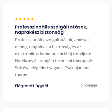
Professzionális szolgáltatások,
naprakész biztonság
Professzionális szolgáltatások, amelyek
mindig reagálnak a biztonság és az
elektronikus kommunikáció új trendjeire.
Hatékony és reagáló technikai támogatás.
Sok éve elégedett vagyok. Csak ajánlani
tudom.
6 hónapja
Elégedett ügyfél