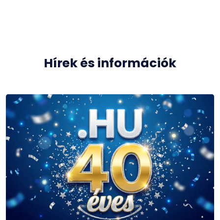
Hírek és információk