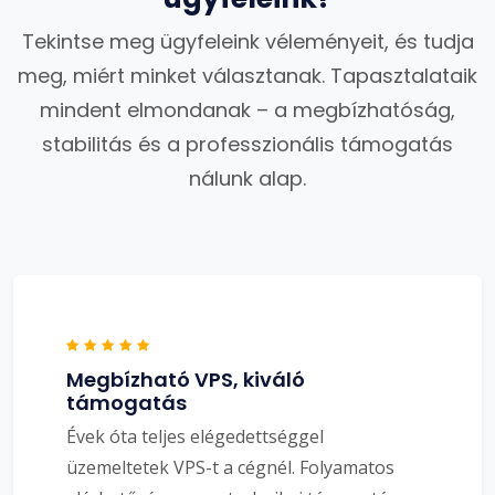
Tekintse meg ügyfeleink véleményeit, és tudja
meg, miért minket választanak. Tapasztalataik
mindent elmondanak – a megbízhatóság,
stabilitás és a professzionális támogatás
nálunk alap.
Megbízható VPS, kiváló
támogatás
Évek óta teljes elégedettséggel
üzemeltetek VPS-t a cégnél. Folyamatos