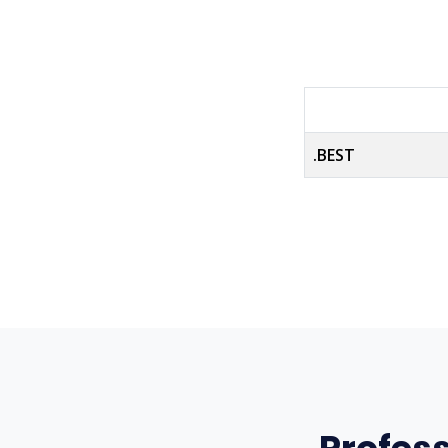
.BEST