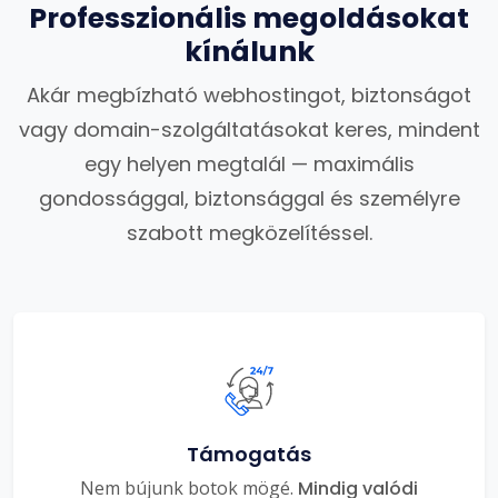
Professzionális megoldásokat
kínálunk
Akár megbízható webhostingot, biztonságot
vagy domain-szolgáltatásokat keres, mindent
egy helyen megtalál — maximális
gondossággal, biztonsággal és személyre
szabott megközelítéssel.
Támogatás
Nem bújunk botok mögé.
Mindig valódi