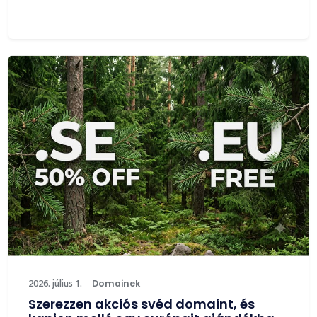
2026. július 1.
Domainek
Szerezzen akciós svéd domaint, és