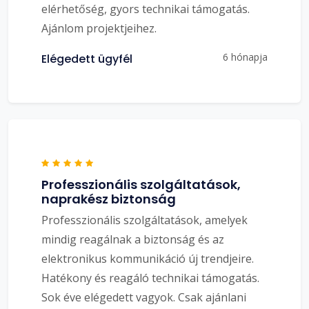
elérhetőség, gyors technikai támogatás.
Ajánlom projektjeihez.
6 hónapja
Elégedett ügyfél
Professzionális szolgáltatások,
naprakész biztonság
Professzionális szolgáltatások, amelyek
mindig reagálnak a biztonság és az
elektronikus kommunikáció új trendjeire.
Hatékony és reagáló technikai támogatás.
Sok éve elégedett vagyok. Csak ajánlani