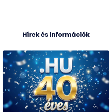
Hírek és információk