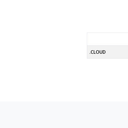
.CLOUD