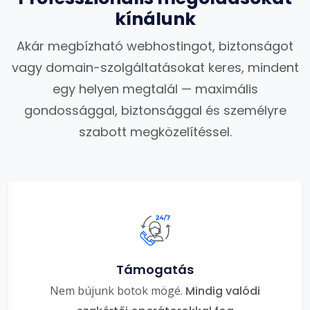
kínálunk
Akár megbízható webhostingot, biztonságot
vagy domain-szolgáltatásokat keres, mindent
egy helyen megtalál — maximális
gondossággal, biztonsággal és személyre
szabott megközelítéssel.
Támogatás
Nem bújunk botok mögé.
Mindig valódi