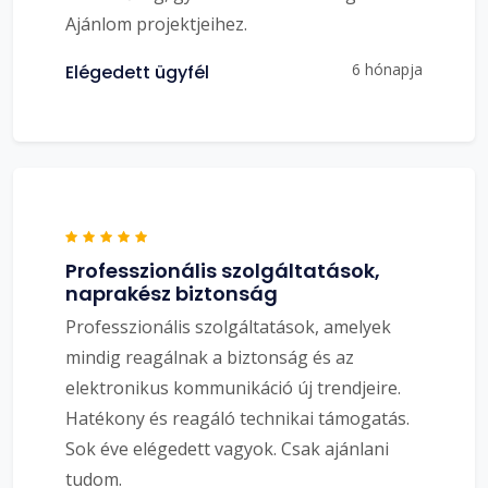
Ajánlom projektjeihez.
6 hónapja
Elégedett ügyfél
Professzionális szolgáltatások,
naprakész biztonság
Professzionális szolgáltatások, amelyek
mindig reagálnak a biztonság és az
elektronikus kommunikáció új trendjeire.
Hatékony és reagáló technikai támogatás.
Sok éve elégedett vagyok. Csak ajánlani
tudom.