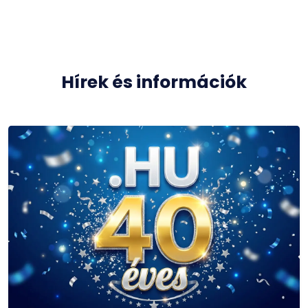
Hírek és információk