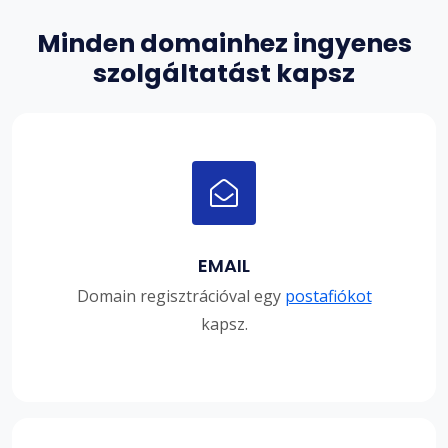
Minden domainhez ingyenes
szolgáltatást kapsz
EMAIL
Domain regisztrációval egy
postafiókot
kapsz.