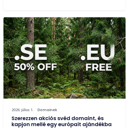
2026. július 1.
Domainek
Szerezzen akciós svéd domaint, és
kapjon mellé egy európait ajándékba