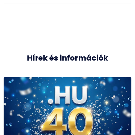
Hírek és információk