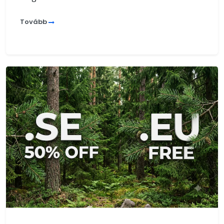
Tovább