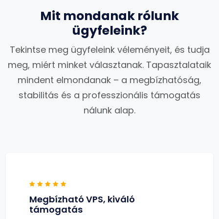
Mit mondanak rólunk
ügyfeleink?
Tekintse meg ügyfeleink véleményeit, és tudja
meg, miért minket választanak. Tapasztalataik
mindent elmondanak – a megbízhatóság,
stabilitás és a professzionális támogatás
nálunk alap.
Megbízható VPS, kiváló
támogatás