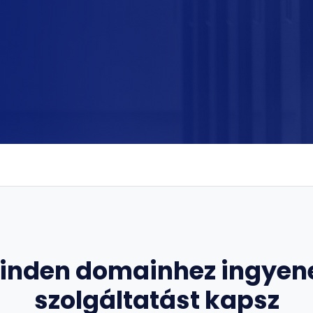
inden domainhez ingyen
szolgáltatást kapsz