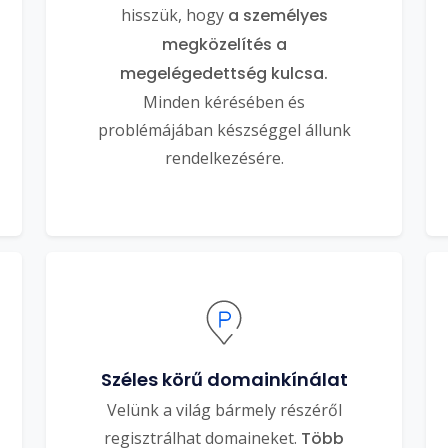
hisszük, hogy
a személyes
megközelítés a
megelégedettség kulcsa.
Minden kérésében és
problémájában készséggel állunk
rendelkezésére.
Széles körű domainkínálat
Velünk a világ bármely részéről
regisztrálhat domaineket.
Több