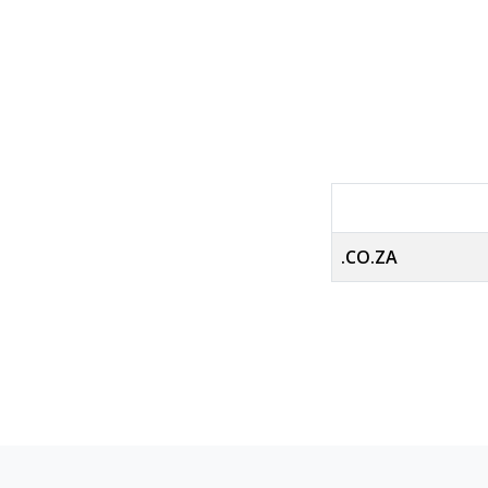
.CO.ZA