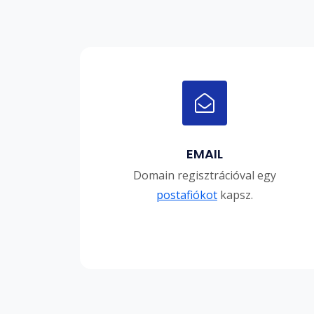
EMAIL
Domain regisztrációval egy
postafiókot
kapsz.