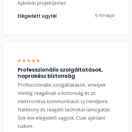
Ajánlom projektjeihez.
6 hónapja
Elégedett ügyfél
Professzionális szolgáltatások,
naprakész biztonság
Professzionális szolgáltatások, amelyek
mindig reagálnak a biztonság és az
elektronikus kommunikáció új trendjeire.
Hatékony és reagáló technikai támogatás.
Sok éve elégedett vagyok. Csak ajánlani
tudom.