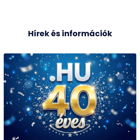
Hírek és információk