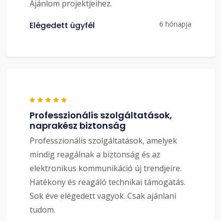
Ajánlom projektjeihez.
6 hónapja
Elégedett ügyfél
Professzionális szolgáltatások,
naprakész biztonság
Professzionális szolgáltatások, amelyek
mindig reagálnak a biztonság és az
elektronikus kommunikáció új trendjeire.
Hatékony és reagáló technikai támogatás.
Sok éve elégedett vagyok. Csak ajánlani
tudom.