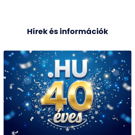
Hírek és információk