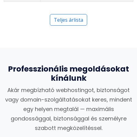
Teljes árlista
Professzionális megoldásokat
kínálunk
Akár megbízható webhostingot, biztonságot
vagy domain-szolgáltatásokat keres, mindent
egy helyen megtalál — maximális
gondossággal, biztonsággal és személyre
szabott megközelítéssel.