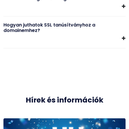
Hogyan juthatok SSL tanúsítványhoz a
domainemhez?
Hírek és információk