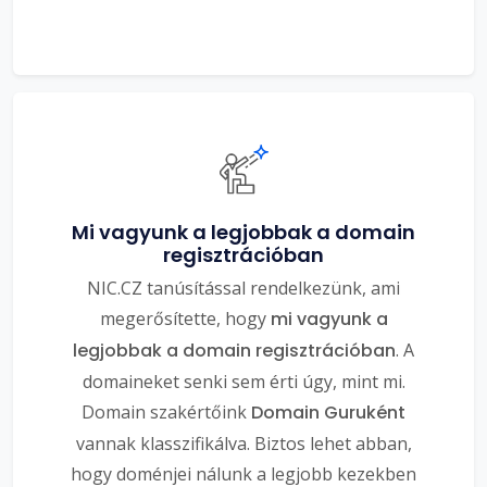
Mi vagyunk a legjobbak a domain
regisztrációban
NIC.CZ tanúsítással rendelkezünk, ami
megerősítette, hogy
mi vagyunk a
legjobbak a domain regisztrációban
. A
domaineket senki sem érti úgy, mint mi.
Domain szakértőink
Domain Guruként
vannak klasszifikálva. Biztos lehet abban,
hogy doménjei nálunk a legjobb kezekben