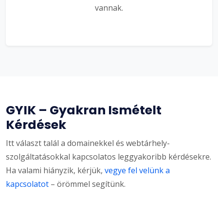
vannak.
GYIK – Gyakran Ismételt
Kérdések
Itt választ talál a domainekkel és webtárhely-
szolgáltatásokkal kapcsolatos leggyakoribb kérdésekre.
Ha valami hiányzik, kérjük,
vegye fel velünk a
kapcsolatot
– örömmel segítünk.