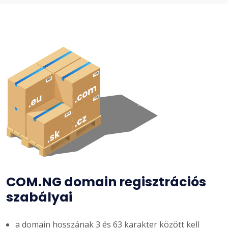
COM.NG domain regisztrációs
szabályai
a domain hosszának 3 és 63 karakter között kell