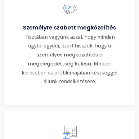
Személyre szabott megközelítés
Tisztában vagyunk azzal, hogy minden
ügyfél egyedi, ezért hisszük, hogy
a
személyes megközelítés a
megelégedettség kulcsa.
Minden
kérésében és problémájában készséggel
állunk rendelkezésére.