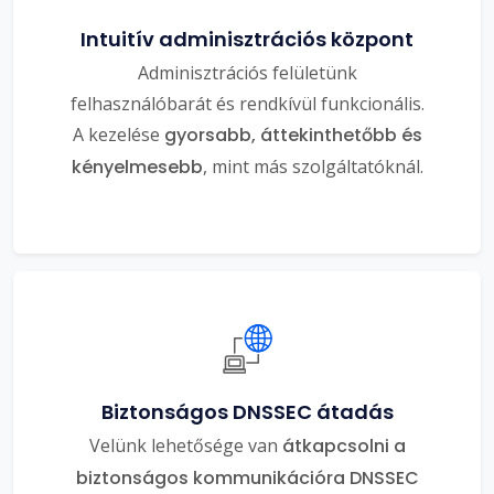
Intuitív adminisztrációs központ
Adminisztrációs felületünk
felhasználóbarát és rendkívül funkcionális.
A kezelése
gyorsabb, áttekinthetőbb és
kényelmesebb
, mint más szolgáltatóknál.
Biztonságos DNSSEC átadás
Velünk lehetősége van
átkapcsolni a
biztonságos kommunikációra DNSSEC