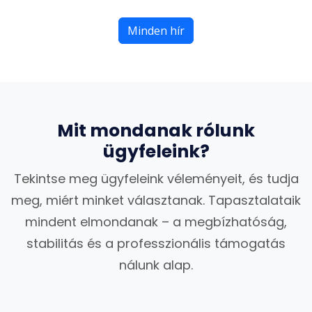
Minden hír
Mit mondanak rólunk
ügyfeleink?
Tekintse meg ügyfeleink véleményeit, és tudja
meg, miért minket választanak. Tapasztalataik
mindent elmondanak – a megbízhatóság,
stabilitás és a professzionális támogatás
nálunk alap.