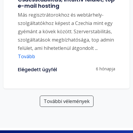
e-mail hosting
Más regisztrátorokhoz és webtárhely-
szolgáltatókhoz képest a Czechia mint egy
gyémánt a kövek között. Szerverstabilitás,
szolgáltatások megbízhatósága, top admin
felület, ami hihetetlenül átgondolt
...
Tovább
6 hónapja
Elégedett ügyfél
További vélemények