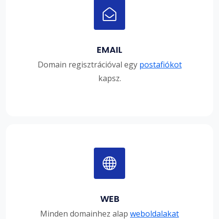
EMAIL
Domain regisztrációval egy
postafiókot
kapsz.
WEB
Minden domainhez alap
weboldalakat