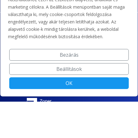
marketing célokra. A Beállítások menüpontban saját maga
választhatja ki, mely cookie-csoportok feldolgozása
engedélyezett, vagy akár teljesen letilthatja azokat. Az
alapvető cookie-k mindig tárolásra kerülnek, a weboldal
megfelelő működésének biztosítása érdekében.
Bezárás
Beállítások
OK