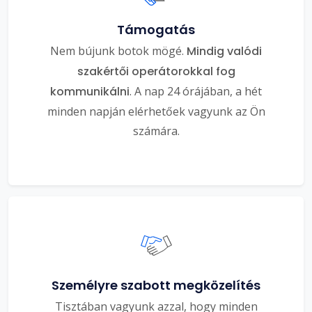
Támogatás
Nem bújunk botok mögé.
Mindig valódi
szakértői operátorokkal fog
kommunikálni
. A nap 24 órájában, a hét
minden napján elérhetőek vagyunk az Ön
számára.
Személyre szabott megközelítés
Tisztában vagyunk azzal, hogy minden