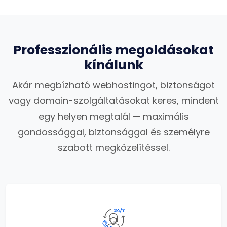
Professzionális megoldásokat
kínálunk
Akár megbízható webhostingot, biztonságot
vagy domain-szolgáltatásokat keres, mindent
egy helyen megtalál — maximális
gondossággal, biztonsággal és személyre
szabott megközelítéssel.