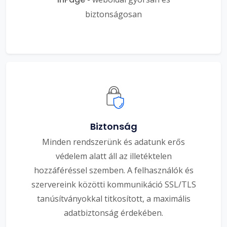
biztonságosan
Biztonság
Minden rendszerünk és adatunk erős
védelem alatt áll az illetéktelen
hozzáféréssel szemben. A felhasználók és
szervereink közötti kommunikáció SSL/TLS
tanúsítványokkal titkosított, a maximális
adatbiztonság érdekében.