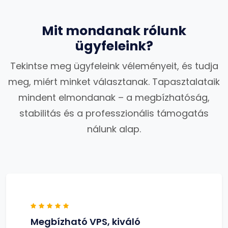
Mit mondanak rólunk
ügyfeleink?
Tekintse meg ügyfeleink véleményeit, és tudja
meg, miért minket választanak. Tapasztalataik
mindent elmondanak – a megbízhatóság,
stabilitás és a professzionális támogatás
nálunk alap.
Megbízható VPS, kiváló