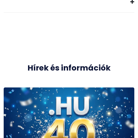
Hírek és információk