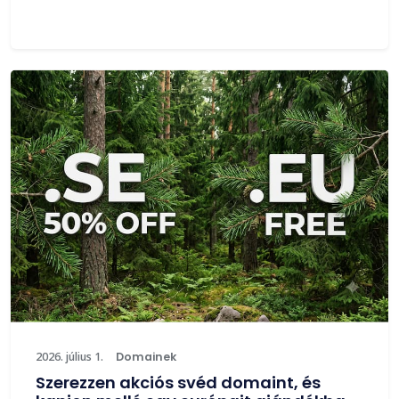
2026. július 1.
Domainek
Szerezzen akciós svéd domaint, és