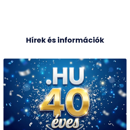
Hírek és információk