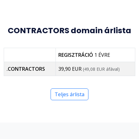
CONTRACTORS domain árlista
REGISZTRÁCIÓ
1 ÉVRE
.CONTRACTORS
39,90 EUR
(49,08 EUR áfával)
Teljes árlista