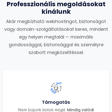
Professzionális megoldásokat
kínálunk
Akár megbízható webhostingot, biztonságot
vagy domain-szolgáltatásokat keres, mindent
egy helyen megtalál — maximális
gondossággal, biztonsággal és személyre
szabott megközelítéssel.
Támogatás
Nem bújunk botok mögé.
Mindig valódi