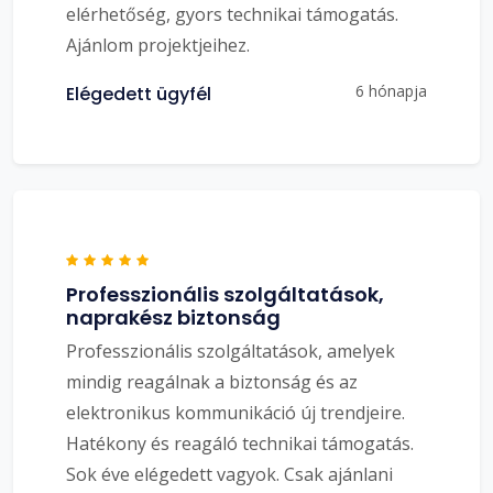
elérhetőség, gyors technikai támogatás.
Ajánlom projektjeihez.
6 hónapja
Elégedett ügyfél
Professzionális szolgáltatások,
naprakész biztonság
Professzionális szolgáltatások, amelyek
mindig reagálnak a biztonság és az
elektronikus kommunikáció új trendjeire.
Hatékony és reagáló technikai támogatás.
Sok éve elégedett vagyok. Csak ajánlani