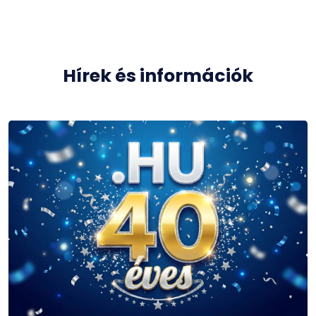
Hírek és információk