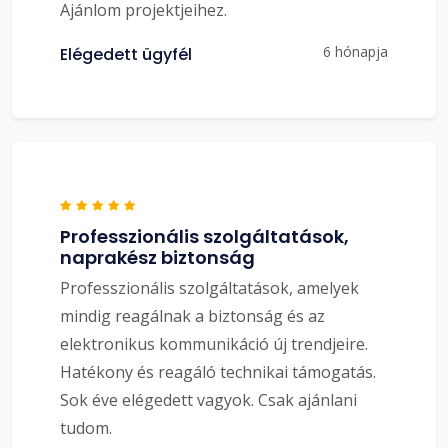
Ajánlom projektjeihez.
6 hónapja
Elégedett ügyfél
Professzionális szolgáltatások,
naprakész biztonság
Professzionális szolgáltatások, amelyek
mindig reagálnak a biztonság és az
elektronikus kommunikáció új trendjeire.
Hatékony és reagáló technikai támogatás.
Sok éve elégedett vagyok. Csak ajánlani
tudom.