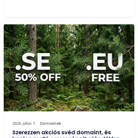
2026. július 1.
Domainek
Szerezzen akciós svéd domaint, és