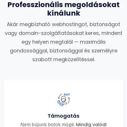
Professzionális megoldásokat
kínálunk
Akár megbízható webhostingot, biztonságot
vagy domain-szolgáltatásokat keres, mindent
egy helyen megtalál — maximális
gondossággal, biztonsággal és személyre
szabott megközelítéssel.
Támogatás
Nem bújunk botok mögé.
Mindig valódi