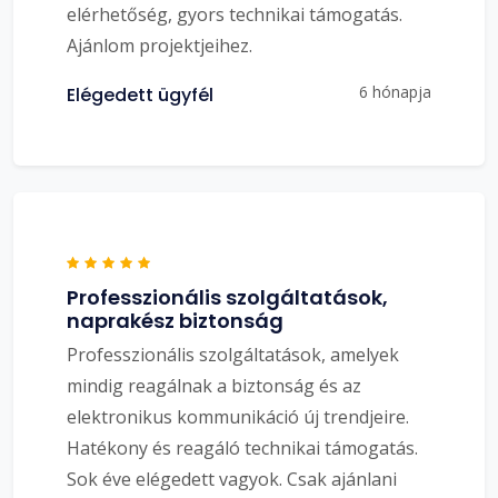
elérhetőség, gyors technikai támogatás.
Ajánlom projektjeihez.
6 hónapja
Elégedett ügyfél
Professzionális szolgáltatások,
naprakész biztonság
Professzionális szolgáltatások, amelyek
mindig reagálnak a biztonság és az
elektronikus kommunikáció új trendjeire.
Hatékony és reagáló technikai támogatás.
Sok éve elégedett vagyok. Csak ajánlani