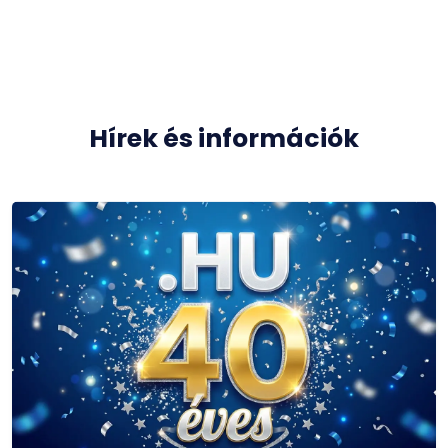
Hírek és információk