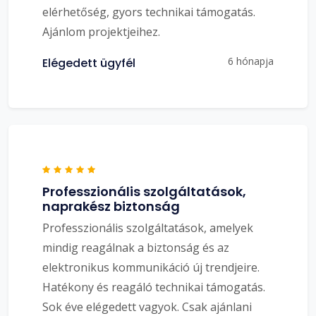
elérhetőség, gyors technikai támogatás.
Ajánlom projektjeihez.
6 hónapja
Elégedett ügyfél
Professzionális szolgáltatások,
naprakész biztonság
Professzionális szolgáltatások, amelyek
mindig reagálnak a biztonság és az
elektronikus kommunikáció új trendjeire.
Hatékony és reagáló technikai támogatás.
Sok éve elégedett vagyok. Csak ajánlani