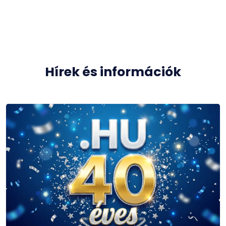
Hírek és információk