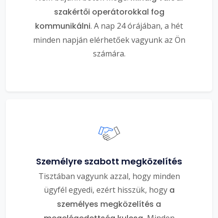
szakértői operátorokkal fog
kommunikálni
. A nap 24 órájában, a hét
minden napján elérhetőek vagyunk az Ön
számára.
Személyre szabott megközelítés
Tisztában vagyunk azzal, hogy minden
ügyfél egyedi, ezért hisszük, hogy
a
személyes megközelítés a
Minden