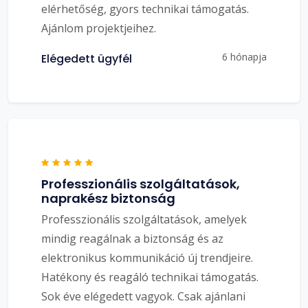
elérhetőség, gyors technikai támogatás.
Ajánlom projektjeihez.
6 hónapja
Elégedett ügyfél
Professzionális szolgáltatások,
naprakész biztonság
Professzionális szolgáltatások, amelyek
mindig reagálnak a biztonság és az
elektronikus kommunikáció új trendjeire.
Hatékony és reagáló technikai támogatás.
Sok éve elégedett vagyok. Csak ajánlani