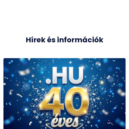
Hírek és információk