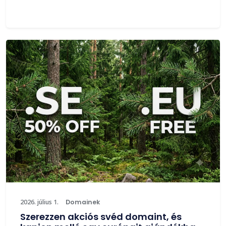
2026. július 1.
Domainek
Szerezzen akciós svéd domaint, és