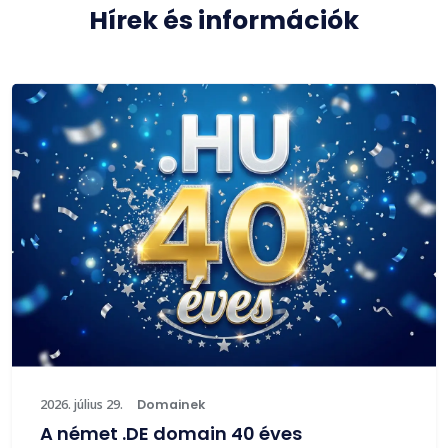
Hírek és információk
2026. július 29.
Domainek
A német .DE domain 40 éves