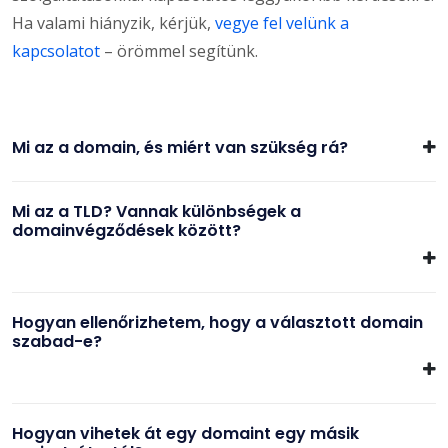
Ha valami hiányzik, kérjük,
vegye fel velünk a
kapcsolatot
– örömmel segítünk.
Mi az a domain, és miért van szükség rá?
Mi az a TLD? Vannak különbségek a
domainvégződések között?
Hogyan ellenőrizhetem, hogy a választott domain
szabad-e?
Hogyan vihetek át egy domaint egy másik