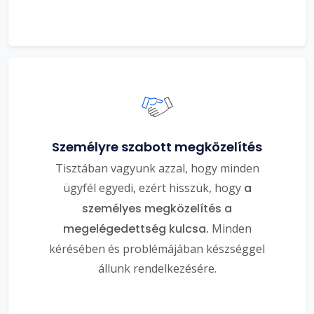
Személyre szabott megközelítés
Tisztában vagyunk azzal, hogy minden
ügyfél egyedi, ezért hisszük, hogy
a
személyes megközelítés a
megelégedettség kulcsa.
Minden
kérésében és problémájában készséggel
állunk rendelkezésére.