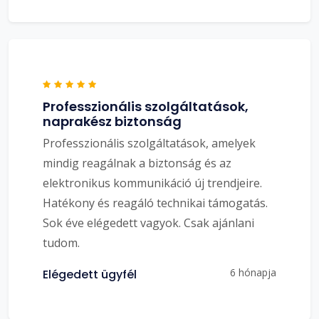
Professzionális szolgáltatások,
naprakész biztonság
Professzionális szolgáltatások, amelyek
mindig reagálnak a biztonság és az
elektronikus kommunikáció új trendjeire.
Hatékony és reagáló technikai támogatás.
Sok éve elégedett vagyok. Csak ajánlani
tudom.
6 hónapja
Elégedett ügyfél