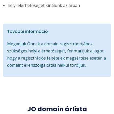
helyi elérhetőséget kínálunk az árban
További információ
Megadjuk Önnek a domain regisztrációjához
szükséges helyi elérhetőséget, fenntartjuk a jogot,
hogy a regisztrációs feltételek megsértése esetén a
domaint ellenszolgáltatás nélkül töröljük.
JO domain árlista