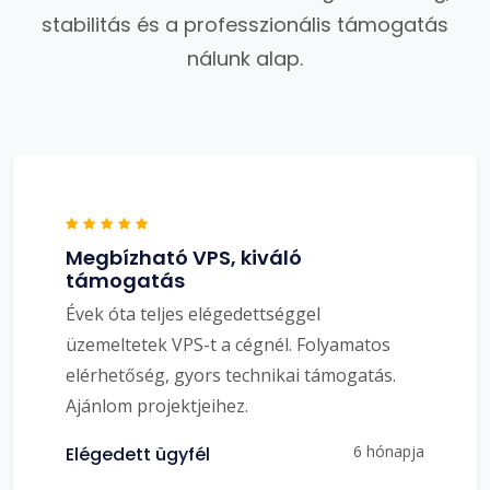
stabilitás és a professzionális támogatás
nálunk alap.
Megbízható VPS, kiváló
támogatás
Évek óta teljes elégedettséggel
üzemeltetek VPS-t a cégnél. Folyamatos
elérhetőség, gyors technikai támogatás.
Ajánlom projektjeihez.
6 hónapja
Elégedett ügyfél