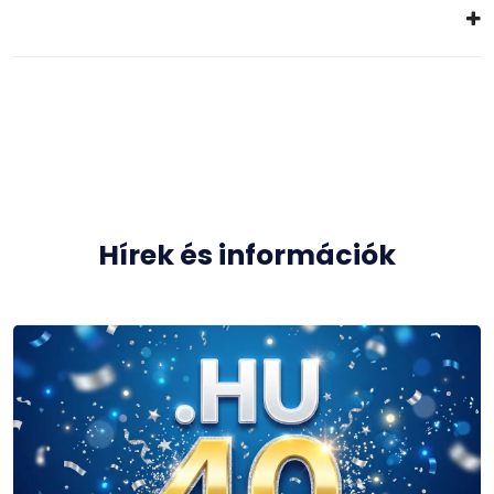
Hírek és információk