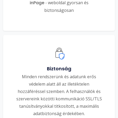
inPage
- weboldal gyorsan és
biztonságosan
Biztonság
Minden rendszerünk és adatunk erős
védelem alatt áll az illetéktelen
hozzáféréssel szemben. A felhasználók és
szervereink közötti kommunikáció SSL/TLS
tanúsítványokkal titkosított, a maximális
adatbiztonság érdekében.