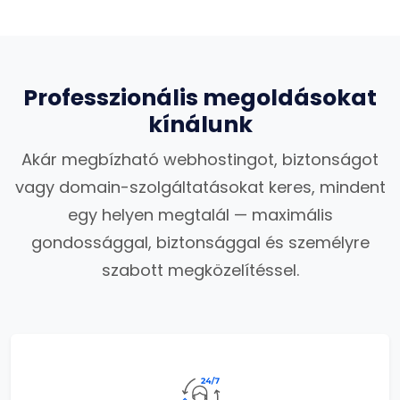
Professzionális megoldásokat
kínálunk
Akár megbízható webhostingot, biztonságot
vagy domain-szolgáltatásokat keres, mindent
egy helyen megtalál — maximális
gondossággal, biztonsággal és személyre
szabott megközelítéssel.