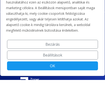
használatához ezen az eszközön alapvető, analitikai és
marketing célokra. A Beállítások menüpontban saját maga
választhatja ki, mely cookie-csoportok feldolgozása
engedélyezett, vagy akár teljesen letilthatja azokat. Az
alapvető cookie-k mindig tárolásra kerülnek, a weboldal
megfelelő működésének biztosítása érdekében.
Bezárás
Beállítások
OK