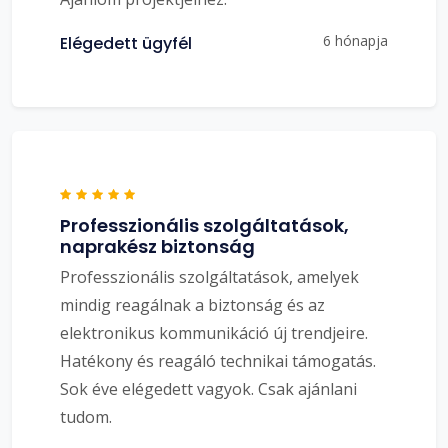
6 hónapja
Elégedett ügyfél
Professzionális szolgáltatások,
naprakész biztonság
Professzionális szolgáltatások, amelyek
mindig reagálnak a biztonság és az
elektronikus kommunikáció új trendjeire.
Hatékony és reagáló technikai támogatás.
Sok éve elégedett vagyok. Csak ajánlani
tudom.