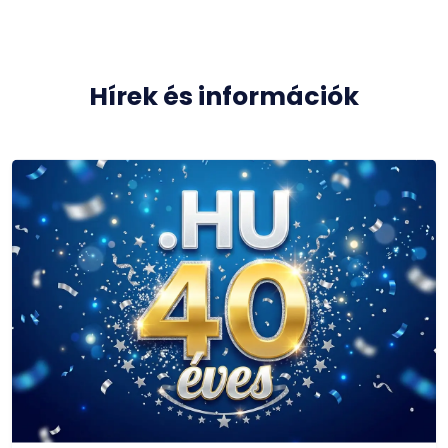
Hírek és információk