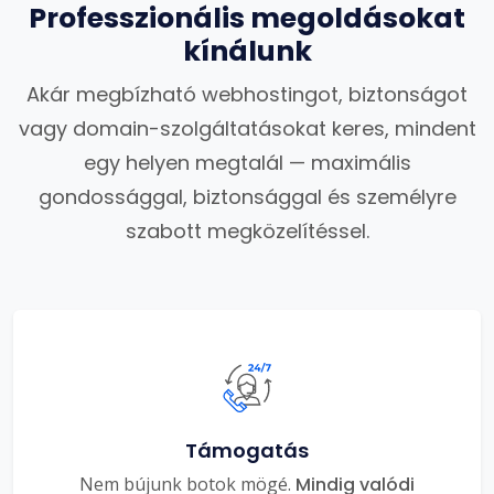
Professzionális megoldásokat
kínálunk
Akár megbízható webhostingot, biztonságot
vagy domain-szolgáltatásokat keres, mindent
egy helyen megtalál — maximális
gondossággal, biztonsággal és személyre
szabott megközelítéssel.
Támogatás
Nem bújunk botok mögé.
Mindig valódi