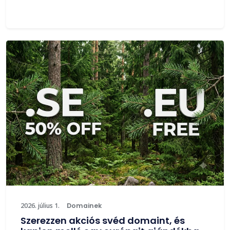
2026. július 1.
Domainek
Szerezzen akciós svéd domaint, és