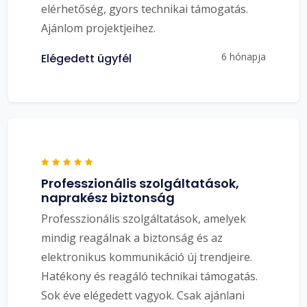
elérhetőség, gyors technikai támogatás.
Ajánlom projektjeihez.
6 hónapja
Elégedett ügyfél
Professzionális szolgáltatások,
naprakész biztonság
Professzionális szolgáltatások, amelyek
mindig reagálnak a biztonság és az
elektronikus kommunikáció új trendjeire.
Hatékony és reagáló technikai támogatás.
Sok éve elégedett vagyok. Csak ajánlani