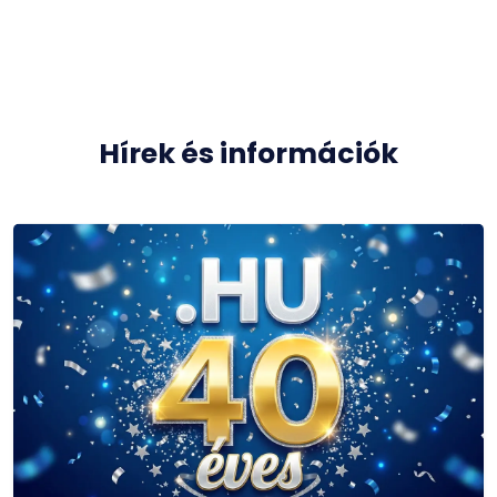
Hírek és információk