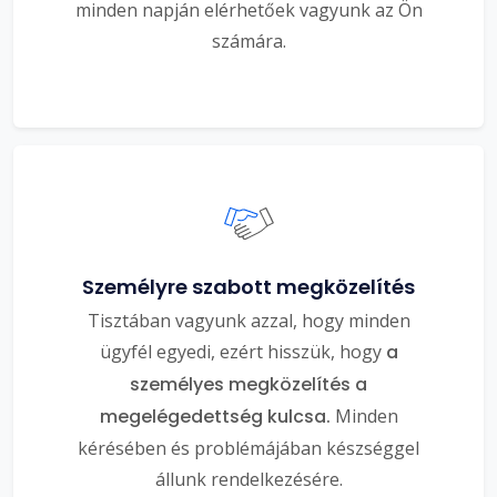
minden napján elérhetőek vagyunk az Ön
számára.
Személyre szabott megközelítés
Tisztában vagyunk azzal, hogy minden
ügyfél egyedi, ezért hisszük, hogy
a
személyes megközelítés a
megelégedettség kulcsa.
Minden
kérésében és problémájában készséggel
állunk rendelkezésére.