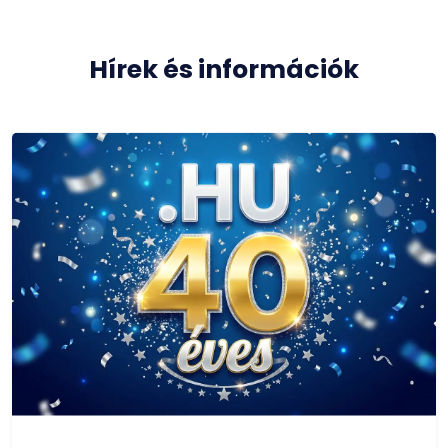
Hírek és információk