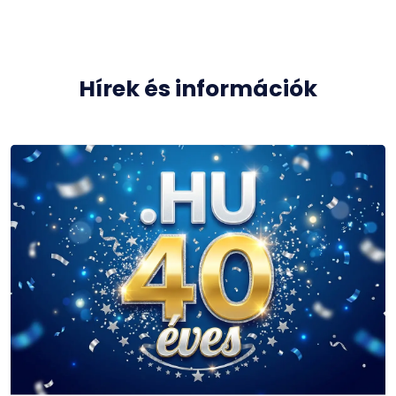
Hírek és információk