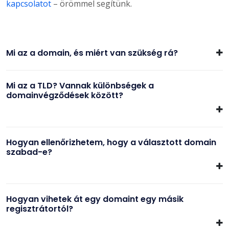
kapcsolatot
– örömmel segítünk.
Mi az a domain, és miért van szükség rá?
Mi az a TLD? Vannak különbségek a
domainvégződések között?
Hogyan ellenőrizhetem, hogy a választott domain
szabad-e?
Hogyan vihetek át egy domaint egy másik
regisztrátortól?