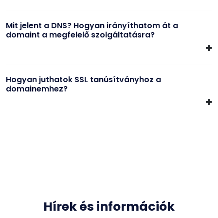
Mit jelent a DNS? Hogyan irányíthatom át a
domaint a megfelelő szolgáltatásra?
Hogyan juthatok SSL tanúsítványhoz a
domainemhez?
Hírek és információk