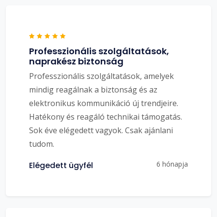
Professzionális szolgáltatások,
naprakész biztonság
Professzionális szolgáltatások, amelyek
mindig reagálnak a biztonság és az
elektronikus kommunikáció új trendjeire.
Hatékony és reagáló technikai támogatás.
Sok éve elégedett vagyok. Csak ajánlani
tudom.
6 hónapja
Elégedett ügyfél