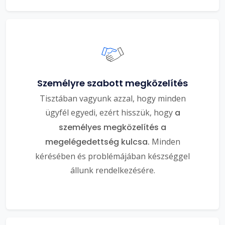
Személyre szabott megközelítés
Tisztában vagyunk azzal, hogy minden
ügyfél egyedi, ezért hisszük, hogy
a
személyes megközelítés a
megelégedettség kulcsa.
Minden
kérésében és problémájában készséggel
állunk rendelkezésére.