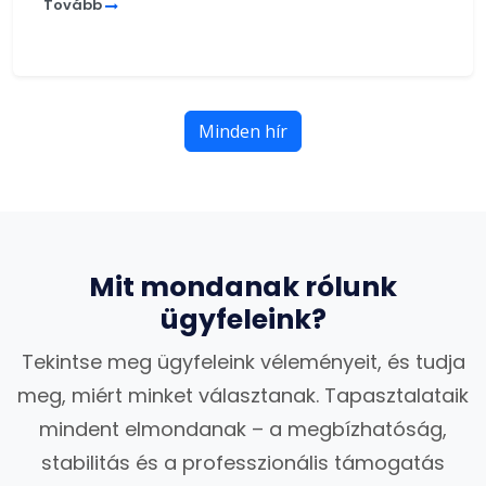
Tovább
Minden hír
Mit mondanak rólunk
ügyfeleink?
Tekintse meg ügyfeleink véleményeit, és tudja
meg, miért minket választanak. Tapasztalataik
mindent elmondanak – a megbízhatóság,
stabilitás és a professzionális támogatás