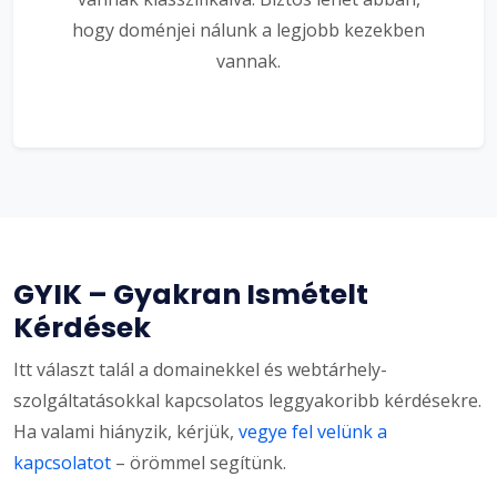
hogy doménjei nálunk a legjobb kezekben
vannak.
GYIK – Gyakran Ismételt
Kérdések
Itt választ talál a domainekkel és webtárhely-
szolgáltatásokkal kapcsolatos leggyakoribb kérdésekre.
Ha valami hiányzik, kérjük,
vegye fel velünk a
kapcsolatot
– örömmel segítünk.