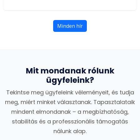
Minden hír
Mit mondanak rólunk
ügyfeleink?
Tekintse meg ügyfeleink véleményeit, és tudja
meg, miért minket választanak. Tapasztalataik
mindent elmondanak – a megbízhatóság,
stabilitás és a professzionális támogatás
nálunk alap.