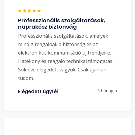
Professzionális szolgáltatások,
naprakész biztonság
Professzionális szolgáltatások, amelyek
mindig reagálnak a biztonság és az
elektronikus kommunikáció új trendjeire.
Hatékony és reagáló technikai támogatás.
Sok éve elégedett vagyok. Csak ajánlani
tudom.
6 hónapja
Elégedett ügyfél