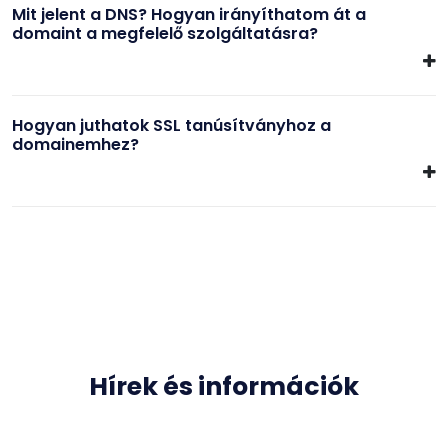
Mit jelent a DNS? Hogyan irányíthatom át a
domaint a megfelelő szolgáltatásra?
Hogyan juthatok SSL tanúsítványhoz a
domainemhez?
Hírek és információk