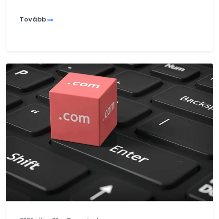
Tovább