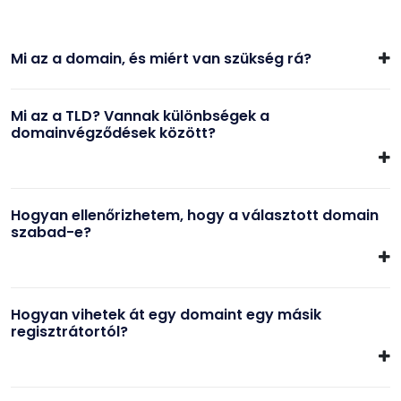
Mi az a domain, és miért van szükség rá?
Mi az a TLD? Vannak különbségek a
domainvégződések között?
Hogyan ellenőrizhetem, hogy a választott domain
szabad-e?
Hogyan vihetek át egy domaint egy másik
regisztrátortól?