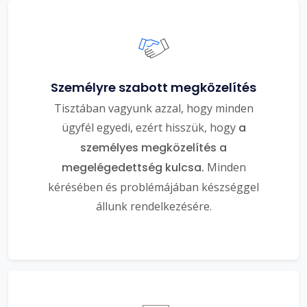
Személyre szabott megközelítés
Tisztában vagyunk azzal, hogy minden
ügyfél egyedi, ezért hisszük, hogy
a
személyes megközelítés a
megelégedettség kulcsa.
Minden
kérésében és problémájában készséggel
állunk rendelkezésére.