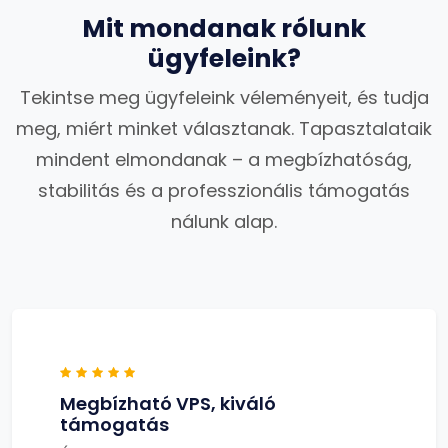
Mit mondanak rólunk
ügyfeleink?
Tekintse meg ügyfeleink véleményeit, és tudja
meg, miért minket választanak. Tapasztalataik
mindent elmondanak – a megbízhatóság,
stabilitás és a professzionális támogatás
nálunk alap.
Megbízható VPS, kiváló
támogatás