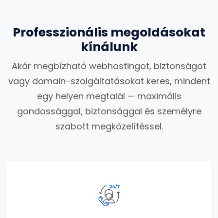
Professzionális megoldásokat
kínálunk
Akár megbízható webhostingot, biztonságot
vagy domain-szolgáltatásokat keres, mindent
egy helyen megtalál — maximális
gondossággal, biztonsággal és személyre
szabott megközelítéssel.