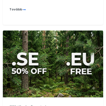
Tovább