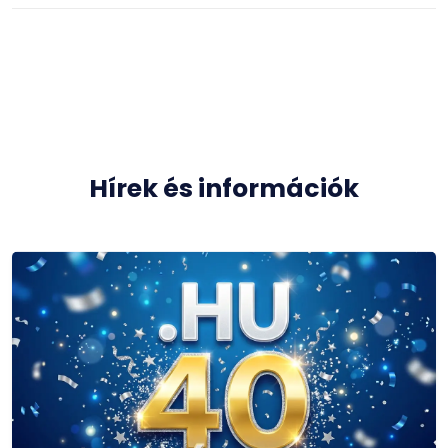
Hírek és információk