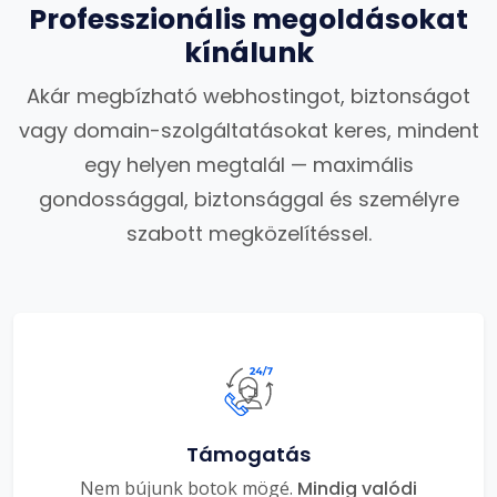
Professzionális megoldásokat
kínálunk
Akár megbízható webhostingot, biztonságot
vagy domain-szolgáltatásokat keres, mindent
egy helyen megtalál — maximális
gondossággal, biztonsággal és személyre
szabott megközelítéssel.
Támogatás
Nem bújunk botok mögé.
Mindig valódi