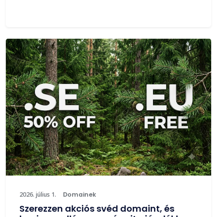
2026. július 1.
Domainek
Szerezzen akciós svéd domaint, és