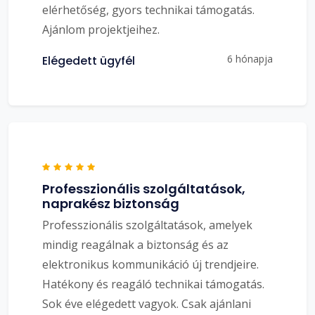
elérhetőség, gyors technikai támogatás.
Ajánlom projektjeihez.
6 hónapja
Elégedett ügyfél
Professzionális szolgáltatások,
naprakész biztonság
Professzionális szolgáltatások, amelyek
mindig reagálnak a biztonság és az
elektronikus kommunikáció új trendjeire.
Hatékony és reagáló technikai támogatás.
Sok éve elégedett vagyok. Csak ajánlani