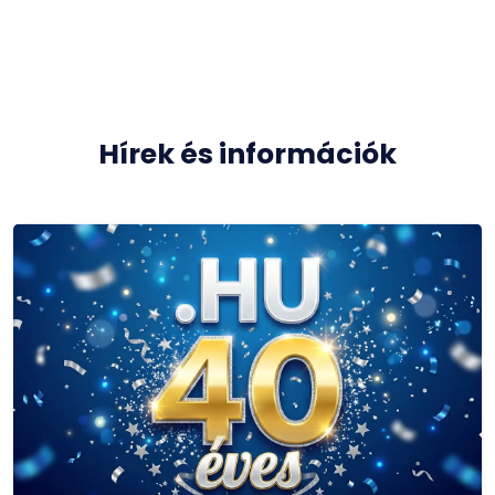
Hírek és információk