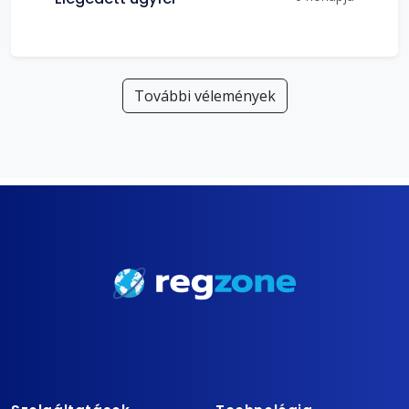
További vélemények