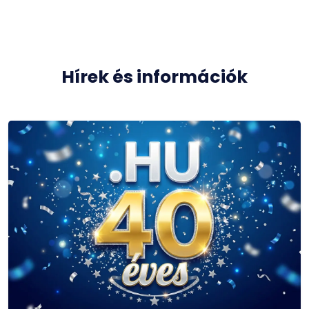
Hírek és információk