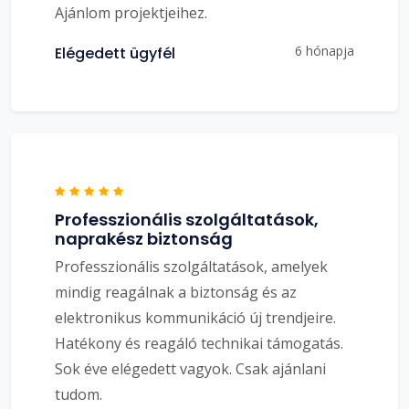
Ajánlom projektjeihez.
6 hónapja
Elégedett ügyfél
Professzionális szolgáltatások,
naprakész biztonság
Professzionális szolgáltatások, amelyek
mindig reagálnak a biztonság és az
elektronikus kommunikáció új trendjeire.
Hatékony és reagáló technikai támogatás.
Sok éve elégedett vagyok. Csak ajánlani
tudom.