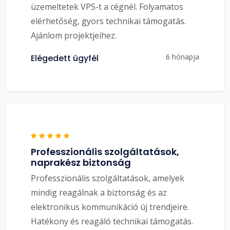
üzemeltetek VPS-t a cégnél. Folyamatos
elérhetőség, gyors technikai támogatás.
Ajánlom projektjeihez.
6 hónapja
Elégedett ügyfél
Professzionális szolgáltatások,
naprakész biztonság
Professzionális szolgáltatások, amelyek
mindig reagálnak a biztonság és az
elektronikus kommunikáció új trendjeire.
Hatékony és reagáló technikai támogatás.