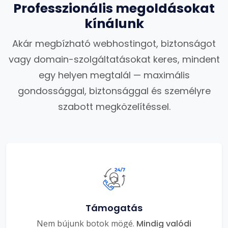
Professzionális megoldásokat
kínálunk
Akár megbízható webhostingot, biztonságot
vagy domain-szolgáltatásokat keres, mindent
egy helyen megtalál — maximális
gondossággal, biztonsággal és személyre
szabott megközelítéssel.
Támogatás
Nem bújunk botok mögé.
Mindig valódi