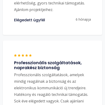
elérhetőség, gyors technikai támogatás.
Ajánlom projektjeihez.
6 hónapja
Elégedett ügyfél
Professzionális szolgáltatások,
naprakész biztonság
Professzionális szolgáltatások, amelyek
mindig reagálnak a biztonság és az
elektronikus kommunikáció új trendjeire.
Hatékony és reagáló technikai támogatás.
Sok éve elégedett vagyok. Csak ajánlani