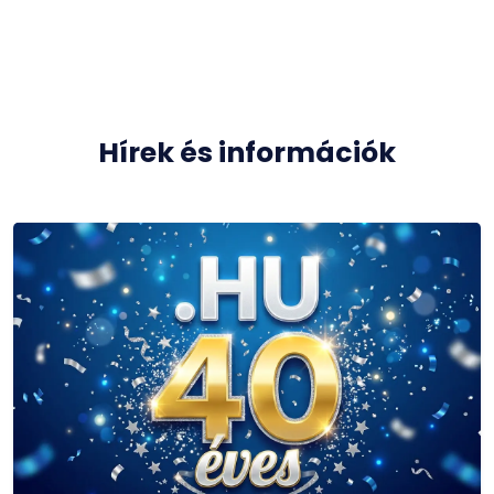
Hírek és információk