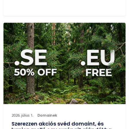
2026. július 1.
Domainek
Szerezzen akciós svéd domaint, és