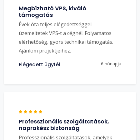
Megbízható VPS, kiváló
támogatás
Évek óta teljes elégedettséggel
üzemeltetek VPS-t a cégnél. Folyamatos
elérhetőség, gyors technikai támogatás.
Ajánlom projektjeihez.
6 hónapja
Elégedett ügyfél
Professzionális szolgáltatások,
naprakész biztonság
Professzionális szolgáltatások, amelyek