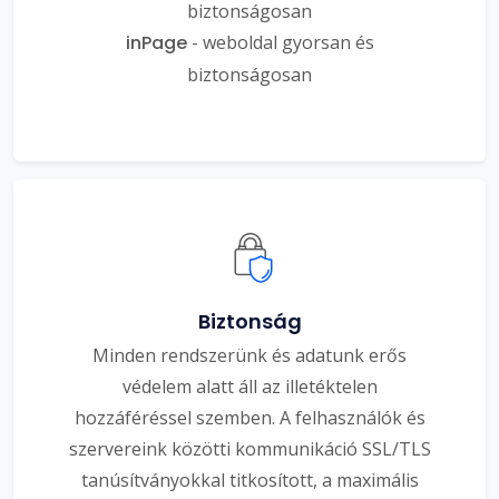
biztonságosan
inPage
- weboldal gyorsan és
biztonságosan
Biztonság
Minden rendszerünk és adatunk erős
védelem alatt áll az illetéktelen
hozzáféréssel szemben. A felhasználók és
szervereink közötti kommunikáció SSL/TLS
tanúsítványokkal titkosított, a maximális