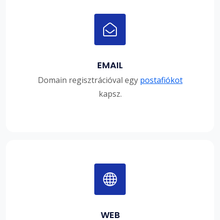
EMAIL
Domain regisztrációval egy
postafiókot
kapsz.
WEB