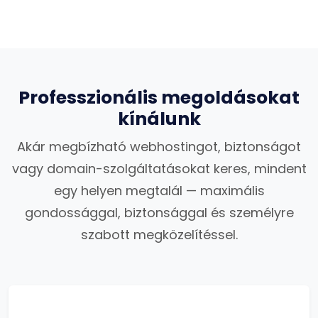
Professzionális megoldásokat
kínálunk
Akár megbízható webhostingot, biztonságot
vagy domain-szolgáltatásokat keres, mindent
egy helyen megtalál — maximális
gondossággal, biztonsággal és személyre
szabott megközelítéssel.