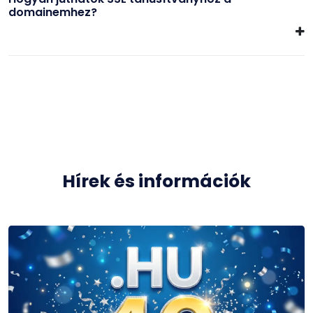
domainemhez?
Hírek és információk