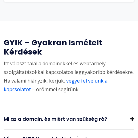
GYIK – Gyakran Ismételt
Kérdések
Itt választ talál a domainekkel és webtárhely-
szolgáltatásokkal kapcsolatos leggyakoribb kérdésekre.
Ha valami hiányzik, kérjük,
vegye fel velünk a
kapcsolatot
– örömmel segítünk.
Mi az a domain, és miért van szükség rá?