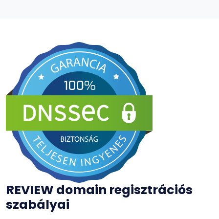
REVIEW domain regisztrációs
szabályai