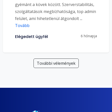
gyémánt a kövek között. Szerverstabilitás,
szolgáltatások megbízhatósága, top admin
felület, ami hihetetlenül átgondolt
...
Tovább
6 hónapja
Elégedett ügyfél
További vélemények