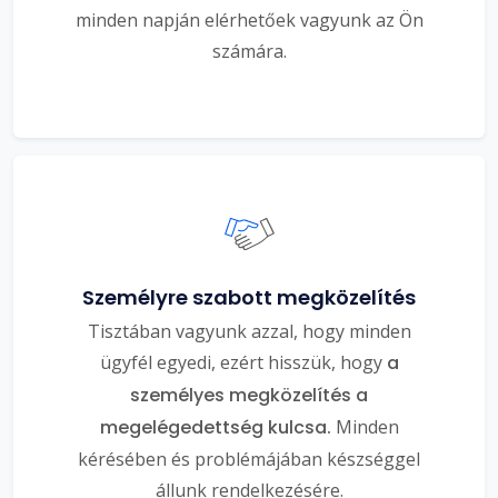
minden napján elérhetőek vagyunk az Ön
számára.
Személyre szabott megközelítés
Tisztában vagyunk azzal, hogy minden
ügyfél egyedi, ezért hisszük, hogy
a
személyes megközelítés a
megelégedettség kulcsa.
Minden
kérésében és problémájában készséggel
állunk rendelkezésére.