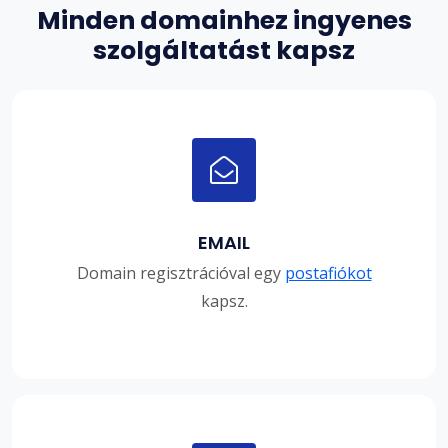
Minden domainhez ingyenes
szolgáltatást kapsz
EMAIL
Domain regisztrációval egy
postafiókot
kapsz.