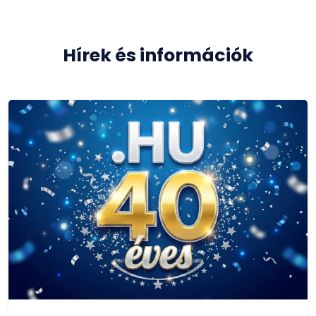
Hírek és információk