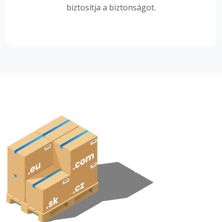
biztosítja a biztonságot.