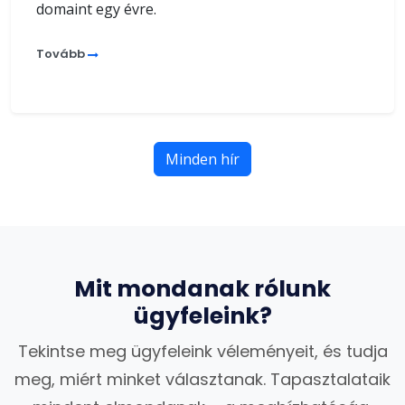
domaint egy évre.
Tovább
Minden hír
Mit mondanak rólunk
ügyfeleink?
Tekintse meg ügyfeleink véleményeit, és tudja
meg, miért minket választanak. Tapasztalataik