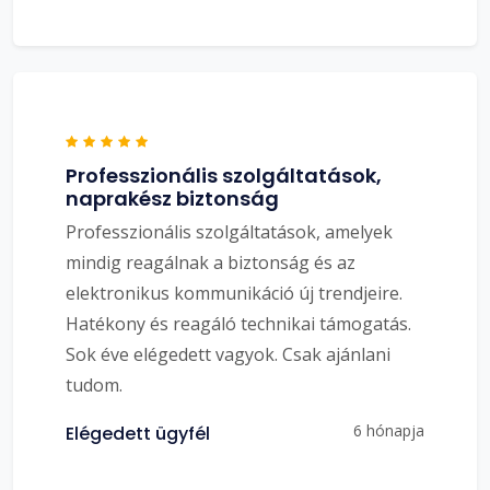
Professzionális szolgáltatások,
naprakész biztonság
Professzionális szolgáltatások, amelyek
mindig reagálnak a biztonság és az
elektronikus kommunikáció új trendjeire.
Hatékony és reagáló technikai támogatás.
Sok éve elégedett vagyok. Csak ajánlani
tudom.
6 hónapja
Elégedett ügyfél