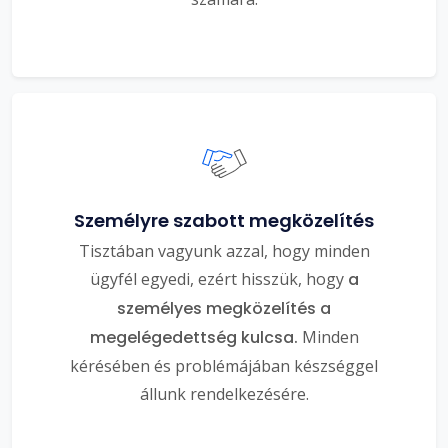
Személyre szabott megközelítés
Tisztában vagyunk azzal, hogy minden
ügyfél egyedi, ezért hisszük, hogy
a
személyes megközelítés a
megelégedettség kulcsa.
Minden
kérésében és problémájában készséggel
állunk rendelkezésére.