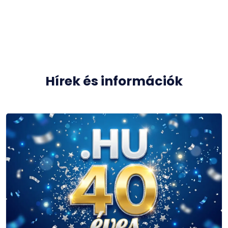
Hírek és információk