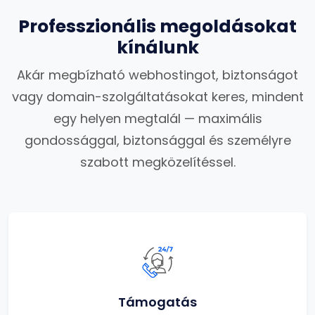
Professzionális megoldásokat
kínálunk
Akár megbízható webhostingot, biztonságot
vagy domain-szolgáltatásokat keres, mindent
egy helyen megtalál — maximális
gondossággal, biztonsággal és személyre
szabott megközelítéssel.
Támogatás