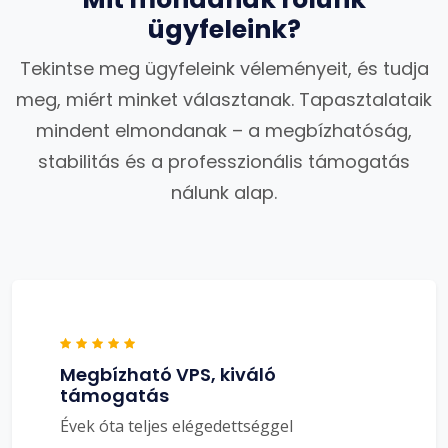
ügyfeleink?
Tekintse meg ügyfeleink véleményeit, és tudja
meg, miért minket választanak. Tapasztalataik
mindent elmondanak – a megbízhatóság,
stabilitás és a professzionális támogatás
nálunk alap.
Megbízható VPS, kiváló
támogatás
Évek óta teljes elégedettséggel