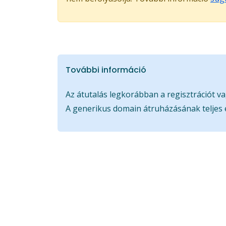
További információ
Az átutalás legkorábban a regisztrációt va
A generikus domain átruházásának teljes 