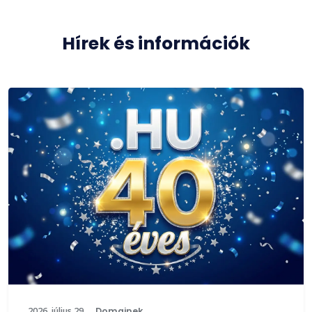
Hírek és információk
2026. július 29.
Domainek